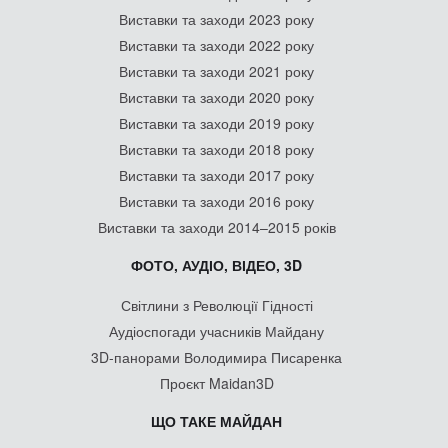
Виставки та заходи 2023 року
Виставки та заходи 2022 року
Виставки та заходи 2021 року
Виставки та заходи 2020 року
Виставки та заходи 2019 року
Виставки та заходи 2018 року
Виставки та заходи 2017 року
Виставки та заходи 2016 року
Виставки та заходи 2014–2015 років
ФОТО, АУДІО, ВІДЕО, 3D
Світлини з Революції Гідності
Аудіоспогади учасників Майдану
3D-панорами Володимира Писаренка
Проєкт Maidan3D
ЩО ТАКЕ МАЙДАН