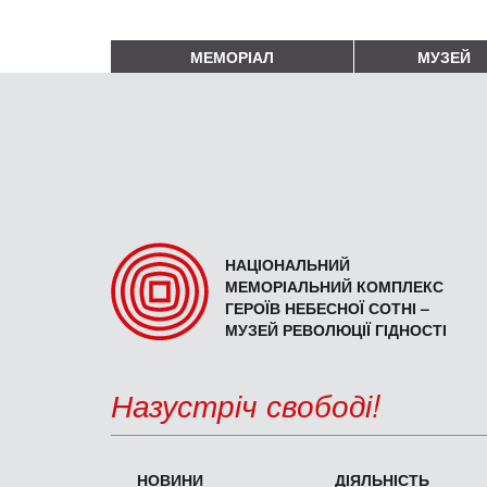
МЕМОРІАЛ
МУЗЕЙ
НАЦІОНАЛЬНИЙ
МЕМОРІАЛЬНИЙ КОМПЛЕКС
ГЕРОЇВ НЕБЕСНОЇ СОТНІ –
МУЗЕЙ РЕВОЛЮЦІЇ ГІДНОСТІ
Назустріч свободі!
НОВИНИ
ДІЯЛЬНІСТЬ