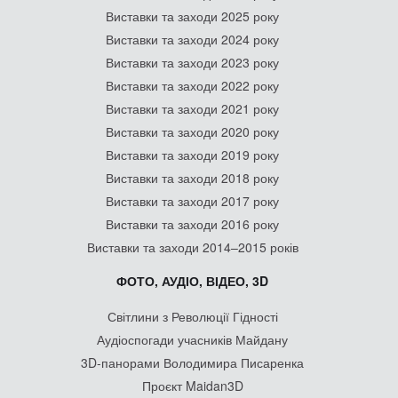
Виставки та заходи 2025 року
Виставки та заходи 2024 року
Виставки та заходи 2023 року
Виставки та заходи 2022 року
Виставки та заходи 2021 року
Виставки та заходи 2020 року
Виставки та заходи 2019 року
Виставки та заходи 2018 року
Виставки та заходи 2017 року
Виставки та заходи 2016 року
Виставки та заходи 2014–2015 років
ФОТО, АУДІО, ВІДЕО, 3D
Світлини з Революції Гідності
Аудіоспогади учасників Майдану
3D-панорами Володимира Писаренка
Проєкт Maidan3D