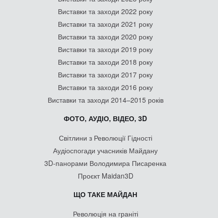
Виставки та заходи 2022 року
Виставки та заходи 2021 року
Виставки та заходи 2020 року
Виставки та заходи 2019 року
Виставки та заходи 2018 року
Виставки та заходи 2017 року
Виставки та заходи 2016 року
Виставки та заходи 2014–2015 років
ФОТО, АУДІО, ВІДЕО, 3D
Світлини з Революції Гідності
Аудіоспогади учасників Майдану
3D-панорами Володимира Писаренка
Проєкт Maidan3D
ЩО ТАКЕ МАЙДАН
Революція на граніті