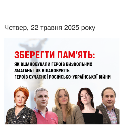
Четвер, 22 травня 2025 року