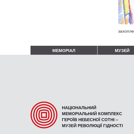
захопле
МЕМОРІАЛ
МУЗЕЙ
НАЦІОНАЛЬНИЙ
МЕМОРІАЛЬНИЙ КОМПЛЕКС
ГЕРОЇВ НЕБЕСНОЇ СОТНІ –
МУЗЕЙ РЕВОЛЮЦІЇ ГІДНОСТІ