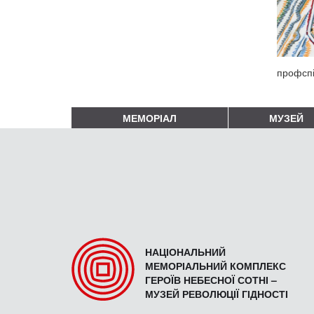
профспі
МЕМОРІАЛ
МУЗЕЙ
НАЦІОНАЛЬНИЙ
МЕМОРІАЛЬНИЙ КОМПЛЕКС
ГЕРОЇВ НЕБЕСНОЇ СОТНІ –
МУЗЕЙ РЕВОЛЮЦІЇ ГІДНОСТІ