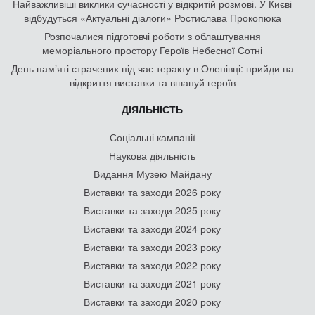
Найважливіші виклики сучасності у відкритій розмові. У Києві
відбудуться «Актуальні діалоги» Ростислава Прокопюка
Розпочалися підготовчі роботи з облаштування
меморіального простору Героїв Небесної Сотні
День памʼяті страчених під час теракту в Оленівці: прийди на
відкриття виставки та вшануй героїв
ДІЯЛЬНІСТЬ
Соціальні кампанії
Наукова діяльність
Видання Музею Майдану
Виставки та заходи 2026 року
Виставки та заходи 2025 року
Виставки та заходи 2024 року
Виставки та заходи 2023 року
Виставки та заходи 2022 року
Виставки та заходи 2021 року
Виставки та заходи 2020 року