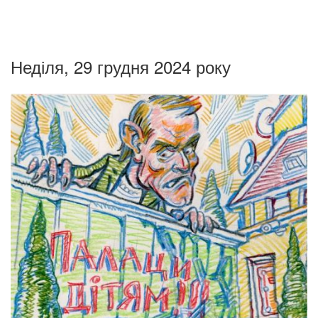
Неділя, 29 грудня 2024 року