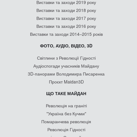
Виставки та заходи 2019 року
Виставки та заходи 2018 року
Виставки та заходи 2017 року
Виставки та заходи 2016 року
Виставки та заходи 2014–2015 років
ФОТО, АУДІО, ВІДЕО, 3D
Світлини з Революції Гідності
Аудіоспогади учасників Майдану
3D-панорами Володимира Писаренка
Проєкт Maidan3D
ЩО ТАКЕ МАЙДАН
Революція на граніті
"Україна без Кучми"
Помаранчева революція
Революція Гідності