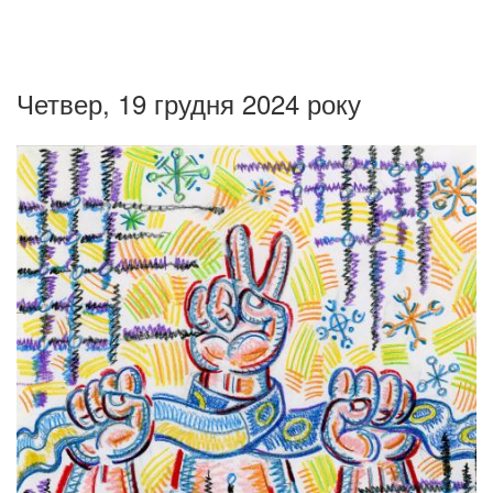
Четвер, 19 грудня 2024 року