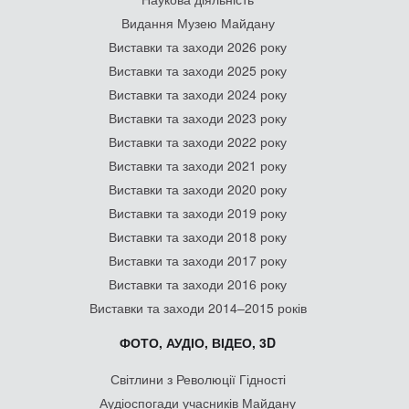
Видання Музею Майдану
Виставки та заходи 2026 року
Виставки та заходи 2025 року
Виставки та заходи 2024 року
Виставки та заходи 2023 року
Виставки та заходи 2022 року
Виставки та заходи 2021 року
Виставки та заходи 2020 року
Виставки та заходи 2019 року
Виставки та заходи 2018 року
Виставки та заходи 2017 року
Виставки та заходи 2016 року
Виставки та заходи 2014–2015 років
ФОТО, АУДІО, ВІДЕО, 3D
Світлини з Революції Гідності
Аудіоспогади учасників Майдану