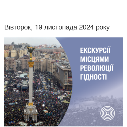
Вівторок, 19 листопада 2024 року