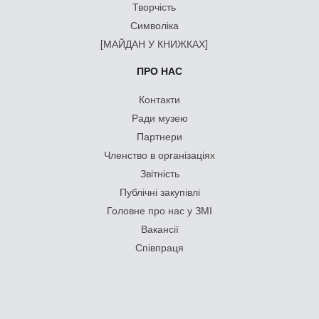
Творчість
Символіка
[МАЙДАН У КНИЖКАХ]
ПРО НАС
Контакти
Ради музею
Партнери
Членство в організаціях
Звітність
Публічні закупівлі
Головне про нас у ЗМІ
Вакансії
Співпраця