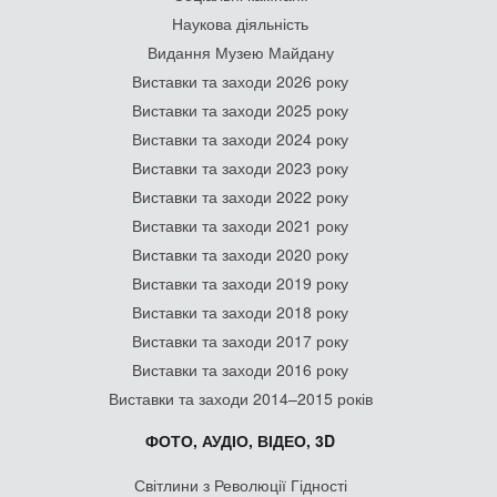
Наукова діяльність
Видання Музею Майдану
Виставки та заходи 2026 року
Виставки та заходи 2025 року
Виставки та заходи 2024 року
Виставки та заходи 2023 року
Виставки та заходи 2022 року
Виставки та заходи 2021 року
Виставки та заходи 2020 року
Виставки та заходи 2019 року
Виставки та заходи 2018 року
Виставки та заходи 2017 року
Виставки та заходи 2016 року
Виставки та заходи 2014–2015 років
ФОТО, АУДІО, ВІДЕО, 3D
Світлини з Революції Гідності