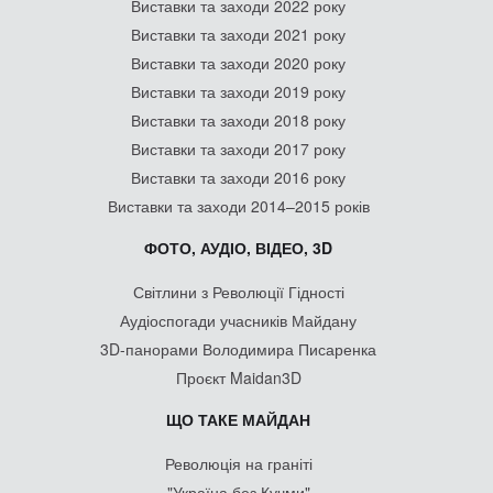
Виставки та заходи 2022 року
Виставки та заходи 2021 року
Виставки та заходи 2020 року
Виставки та заходи 2019 року
Виставки та заходи 2018 року
Виставки та заходи 2017 року
Виставки та заходи 2016 року
Виставки та заходи 2014–2015 років
ФОТО, АУДІО, ВІДЕО, 3D
Світлини з Революції Гідності
Аудіоспогади учасників Майдану
3D-панорами Володимира Писаренка
Проєкт Maidan3D
ЩО ТАКЕ МАЙДАН
Революція на граніті
"Україна без Кучми"