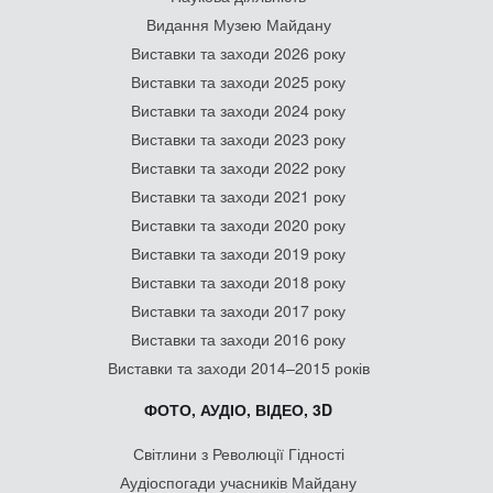
Видання Музею Майдану
Виставки та заходи 2026 року
Виставки та заходи 2025 року
Виставки та заходи 2024 року
Виставки та заходи 2023 року
Виставки та заходи 2022 року
Виставки та заходи 2021 року
Виставки та заходи 2020 року
Виставки та заходи 2019 року
Виставки та заходи 2018 року
Виставки та заходи 2017 року
Виставки та заходи 2016 року
Виставки та заходи 2014–2015 років
ФОТО, АУДІО, ВІДЕО, 3D
Світлини з Революції Гідності
Аудіоспогади учасників Майдану