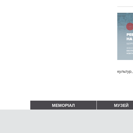
культур,
МЕМОРІАЛ
МУЗЕЙ