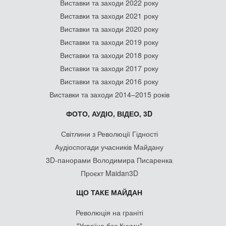
Виставки та заходи 2022 року
Виставки та заходи 2021 року
Виставки та заходи 2020 року
Виставки та заходи 2019 року
Виставки та заходи 2018 року
Виставки та заходи 2017 року
Виставки та заходи 2016 року
Виставки та заходи 2014–2015 років
ФОТО, АУДІО, ВІДЕО, 3D
Світлини з Революції Гідності
Аудіоспогади учасників Майдану
3D-панорами Володимира Писаренка
Проєкт Maidan3D
ЩО ТАКЕ МАЙДАН
Революція на граніті
"Україна без Кучми"