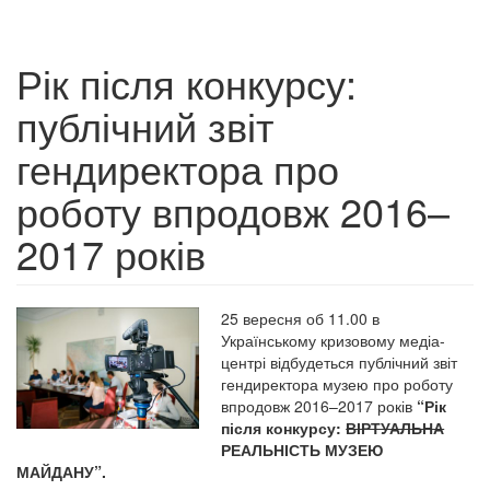
Рік після конкурсу:
публічний звіт
гендиректора про
роботу впродовж 2016–
2017 років
25 вересня об 11.00 в
Українському кризовому медіа-
центрі відбудеться публічний звіт
гендиректора музею про роботу
впродовж 2016–2017 років
“Рік
після конкурсу:
ВІРТУАЛЬНА
РЕАЛЬНІСТЬ МУЗЕЮ
МАЙДАНУ”.