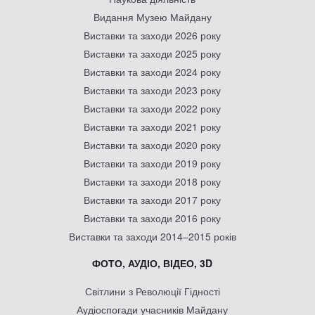
Видання Музею Майдану
Виставки та заходи 2026 року
Виставки та заходи 2025 року
Виставки та заходи 2024 року
Виставки та заходи 2023 року
Виставки та заходи 2022 року
Виставки та заходи 2021 року
Виставки та заходи 2020 року
Виставки та заходи 2019 року
Виставки та заходи 2018 року
Виставки та заходи 2017 року
Виставки та заходи 2016 року
Виставки та заходи 2014–2015 років
ФОТО, АУДІО, ВІДЕО, 3D
Світлини з Революції Гідності
Аудіоспогади учасників Майдану