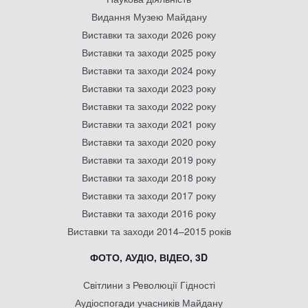
Видання Музею Майдану
Виставки та заходи 2026 року
Виставки та заходи 2025 року
Виставки та заходи 2024 року
Виставки та заходи 2023 року
Виставки та заходи 2022 року
Виставки та заходи 2021 року
Виставки та заходи 2020 року
Виставки та заходи 2019 року
Виставки та заходи 2018 року
Виставки та заходи 2017 року
Виставки та заходи 2016 року
Виставки та заходи 2014–2015 років
ФОТО, АУДІО, ВІДЕО, 3D
Світлини з Революції Гідності
Аудіоспогади учасників Майдану