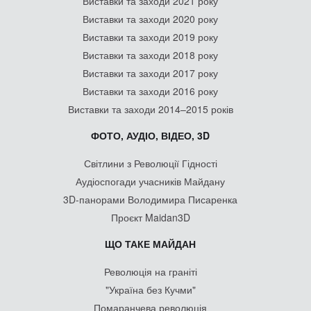
Виставки та заходи 2021 року
Виставки та заходи 2020 року
Виставки та заходи 2019 року
Виставки та заходи 2018 року
Виставки та заходи 2017 року
Виставки та заходи 2016 року
Виставки та заходи 2014–2015 років
ФОТО, АУДІО, ВІДЕО, 3D
Світлини з Революції Гідності
Аудіоспогади учасників Майдану
3D-панорами Володимира Писаренка
Проєкт Maidan3D
ЩО ТАКЕ МАЙДАН
Революція на граніті
"Україна без Кучми"
Помаранчева революція