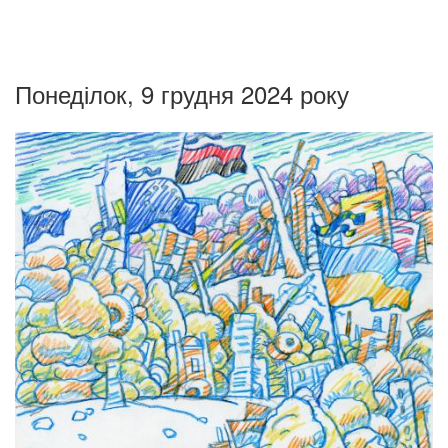
Понеділок, 9 грудня 2024 року