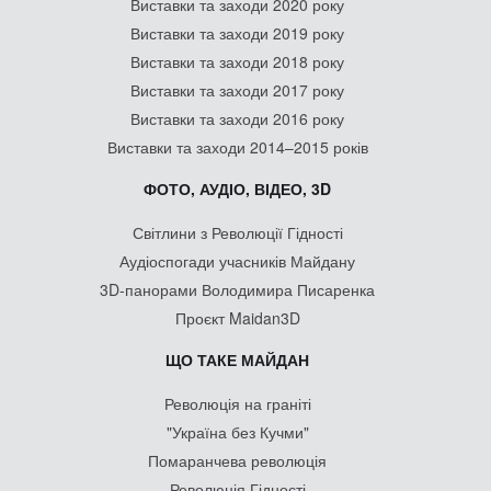
Виставки та заходи 2020 року
Виставки та заходи 2019 року
Виставки та заходи 2018 року
Виставки та заходи 2017 року
Виставки та заходи 2016 року
Виставки та заходи 2014–2015 років
ФОТО, АУДІО, ВІДЕО, 3D
Світлини з Революції Гідності
Аудіоспогади учасників Майдану
3D-панорами Володимира Писаренка
Проєкт Maidan3D
ЩО ТАКЕ МАЙДАН
Революція на граніті
"Україна без Кучми"
Помаранчева революція
Революція Гідності