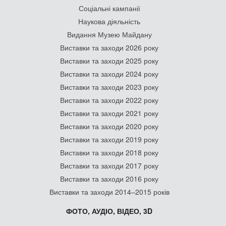
Соціальні кампанії
Наукова діяльність
Видання Музею Майдану
Виставки та заходи 2026 року
Виставки та заходи 2025 року
Виставки та заходи 2024 року
Виставки та заходи 2023 року
Виставки та заходи 2022 року
Виставки та заходи 2021 року
Виставки та заходи 2020 року
Виставки та заходи 2019 року
Виставки та заходи 2018 року
Виставки та заходи 2017 року
Виставки та заходи 2016 року
Виставки та заходи 2014–2015 років
ФОТО, АУДІО, ВІДЕО, 3D