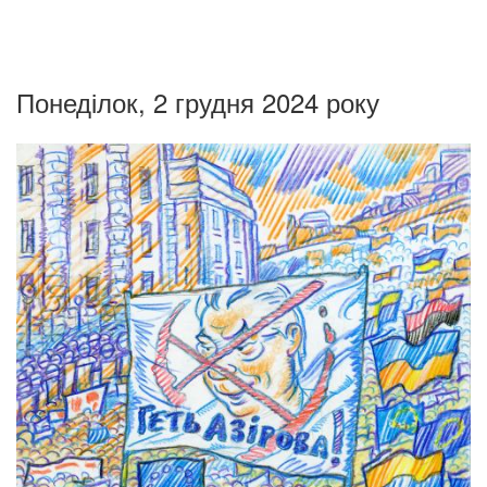
Понеділок, 2 грудня 2024 року