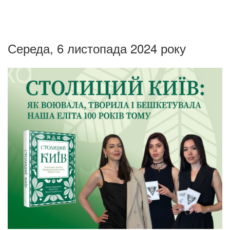
Середа, 6 листопада 2024 року