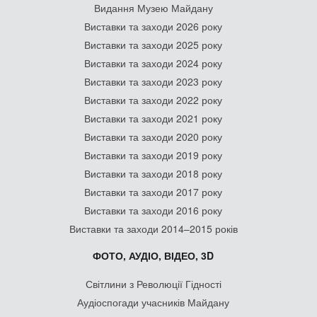
Видання Музею Майдану
Виставки та заходи 2026 року
Виставки та заходи 2025 року
Виставки та заходи 2024 року
Виставки та заходи 2023 року
Виставки та заходи 2022 року
Виставки та заходи 2021 року
Виставки та заходи 2020 року
Виставки та заходи 2019 року
Виставки та заходи 2018 року
Виставки та заходи 2017 року
Виставки та заходи 2016 року
Виставки та заходи 2014–2015 років
ФОТО, АУДІО, ВІДЕО, 3D
Світлини з Революції Гідності
Аудіоспогади учасників Майдану