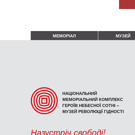
МЕМОРІАЛ
МУЗЕЙ
НАЦІОНАЛЬНИЙ
МЕМОРІАЛЬНИЙ КОМПЛЕКС
ГЕРОЇВ НЕБЕСНОЇ СОТНІ –
МУЗЕЙ РЕВОЛЮЦІЇ ГІДНОСТІ
Назустріч свободі!