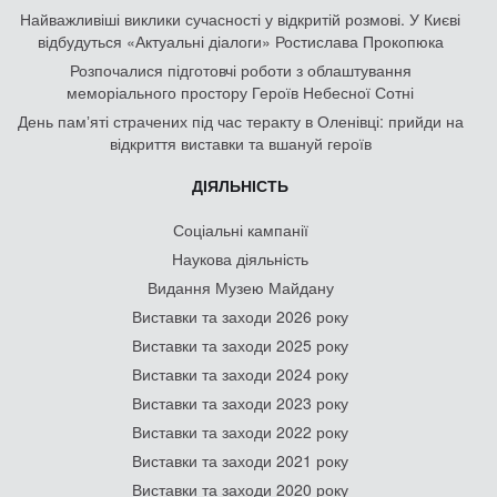
Найважливіші виклики сучасності у відкритій розмові. У Києві
відбудуться «Актуальні діалоги» Ростислава Прокопюка
Розпочалися підготовчі роботи з облаштування
меморіального простору Героїв Небесної Сотні
День памʼяті страчених під час теракту в Оленівці: прийди на
відкриття виставки та вшануй героїв
ДІЯЛЬНІСТЬ
Соціальні кампанії
Наукова діяльність
Видання Музею Майдану
Виставки та заходи 2026 року
Виставки та заходи 2025 року
Виставки та заходи 2024 року
Виставки та заходи 2023 року
Виставки та заходи 2022 року
Виставки та заходи 2021 року
Виставки та заходи 2020 року