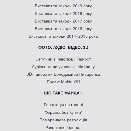
Виставки та заходи 2019 року
Виставки та заходи 2018 року
Виставки та заходи 2017 року
Виставки та заходи 2016 року
Виставки та заходи 2014–2015 років
ФОТО, АУДІО, ВІДЕО, 3D
Світлини з Революції Гідності
Аудіоспогади учасників Майдану
3D-панорами Володимира Писаренка
Проєкт Maidan3D
ЩО ТАКЕ МАЙДАН
Революція на граніті
"Україна без Кучми"
Помаранчева революція
Революція Гідності