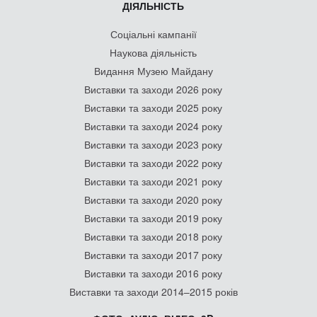
ДІЯЛЬНІСТЬ
Соціальні кампанії
Наукова діяльність
Видання Музею Майдану
Виставки та заходи 2026 року
Виставки та заходи 2025 року
Виставки та заходи 2024 року
Виставки та заходи 2023 року
Виставки та заходи 2022 року
Виставки та заходи 2021 року
Виставки та заходи 2020 року
Виставки та заходи 2019 року
Виставки та заходи 2018 року
Виставки та заходи 2017 року
Виставки та заходи 2016 року
Виставки та заходи 2014–2015 років