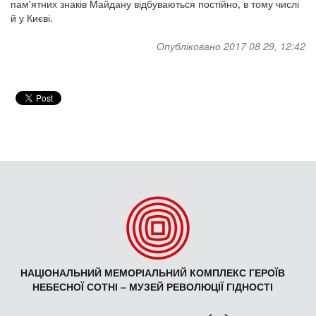
пам'ятних знаків Майдану відбуваються постійно, в тому числі
й у Києві.
Опубліковано 2017 08 29, 12:42
НАЦІОНАЛЬНИЙ МЕМОРІАЛЬНИЙ КОМПЛЕКС ГЕРОЇВ
НЕБЕСНОЇ СОТНІ – МУЗЕЙ РЕВОЛЮЦІЇ ГІДНОСТІ