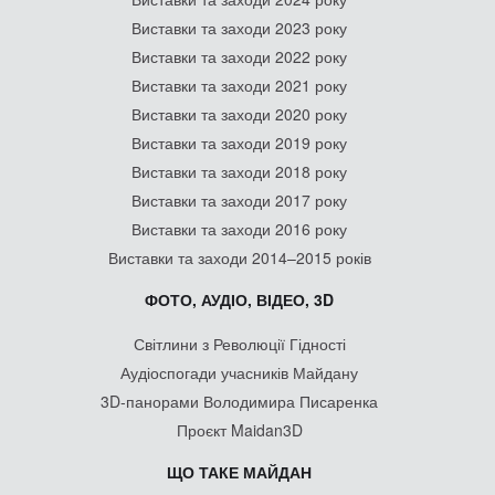
Виставки та заходи 2023 року
Виставки та заходи 2022 року
Виставки та заходи 2021 року
Виставки та заходи 2020 року
Виставки та заходи 2019 року
Виставки та заходи 2018 року
Виставки та заходи 2017 року
Виставки та заходи 2016 року
Виставки та заходи 2014–2015 років
ФОТО, АУДІО, ВІДЕО, 3D
Світлини з Революції Гідності
Аудіоспогади учасників Майдану
3D-панорами Володимира Писаренка
Проєкт Maidan3D
ЩО ТАКЕ МАЙДАН