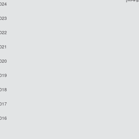
2024
2023
2022
2021
2020
2019
2018
2017
2016