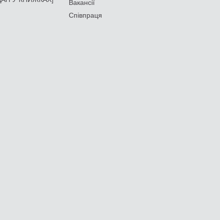
Вакансії
Співпраця