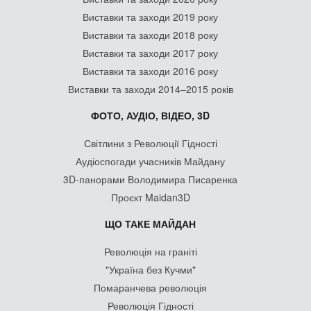
Виставки та заходи 2019 року
Виставки та заходи 2018 року
Виставки та заходи 2017 року
Виставки та заходи 2016 року
Виставки та заходи 2014–2015 років
ФОТО, АУДІО, ВІДЕО, 3D
Світлини з Революції Гідності
Аудіоспогади учасників Майдану
3D-панорами Володимира Писаренка
Проєкт Maidan3D
ЩО ТАКЕ МАЙДАН
Революція на граніті
"Україна без Кучми"
Помаранчева революція
Революція Гідності