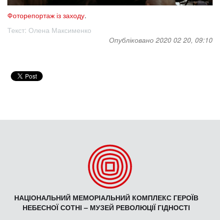
Фоторепортаж із заходу
.
Текст: Олена Максименко
Опубліковано 2020 02 20, 09:10
НАЦІОНАЛЬНИЙ МЕМОРІАЛЬНИЙ КОМПЛЕКС ГЕРОЇВ
НЕБЕСНОЇ СОТНІ – МУЗЕЙ РЕВОЛЮЦІЇ ГІДНОСТІ