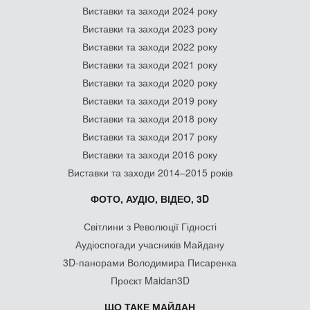
Виставки та заходи 2024 року
Виставки та заходи 2023 року
Виставки та заходи 2022 року
Виставки та заходи 2021 року
Виставки та заходи 2020 року
Виставки та заходи 2019 року
Виставки та заходи 2018 року
Виставки та заходи 2017 року
Виставки та заходи 2016 року
Виставки та заходи 2014–2015 років
ФОТО, АУДІО, ВІДЕО, 3D
Світлини з Революції Гідності
Аудіоспогади учасників Майдану
3D-панорами Володимира Писаренка
Проєкт Maidan3D
ЩО ТАКЕ МАЙДАН