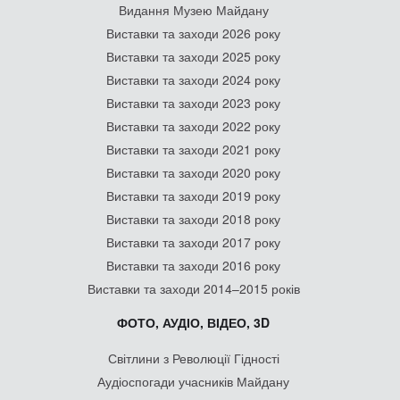
Видання Музею Майдану
Виставки та заходи 2026 року
Виставки та заходи 2025 року
Виставки та заходи 2024 року
Виставки та заходи 2023 року
Виставки та заходи 2022 року
Виставки та заходи 2021 року
Виставки та заходи 2020 року
Виставки та заходи 2019 року
Виставки та заходи 2018 року
Виставки та заходи 2017 року
Виставки та заходи 2016 року
Виставки та заходи 2014–2015 років
ФОТО, АУДІО, ВІДЕО, 3D
Світлини з Революції Гідності
Аудіоспогади учасників Майдану