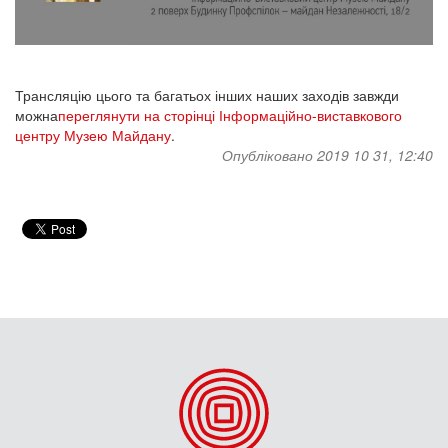
Трансляцію цього та багатьох інших наших заходів завжди
можна
переглянути на сторінці Інформаційно-виставкового
центру Музею Майдану
.
Опубліковано 2019 10 31, 12:40