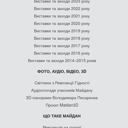
Виставки та заходи 2023 року
Виставки та заходи 2022 року
Виставки та заходи 2021 року
Виставки та заходи 2020 року
Виставки та заходи 2019 року
Виставки та заходи 2018 року
Виставки та заходи 2017 року
Виставки та заходи 2016 року
Виставки та заходи 2014–2015 років
ФОТО, АУДІО, ВІДЕО, 3D
Світлини з Революції Гідності
Аудіоспогади учасників Майдану
3D-панорами Володимира Писаренка
Проєкт Maidan3D
ЩО ТАКЕ МАЙДАН
Революція на граніті