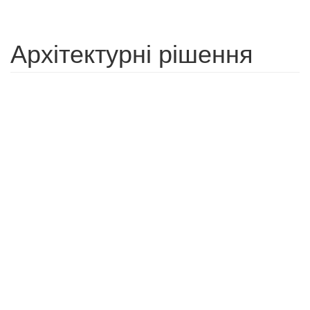
Архітектурні рішення