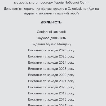
меморіального простору Героїв Небесної Сотні
День памʼяті страчених під час теракту в Оленівці: прийди на
відкриття виставки та вшануй героїв
ДІЯЛЬНІСТЬ
Соціальні кампанії
Наукова діяльність
Видання Музею Майдану
Виставки та заходи 2026 року
Виставки та заходи 2025 року
Виставки та заходи 2024 року
Виставки та заходи 2023 року
Виставки та заходи 2022 року
Виставки та заходи 2021 року
Виставки та заходи 2020 року
Виставки та заходи 2019 року
Виставки та заходи 2018 року
Виставки та заходи 2017 року