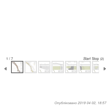
1 / 7
Start
Stop
(1)
Опубліковано 2019 04 02, 18:57