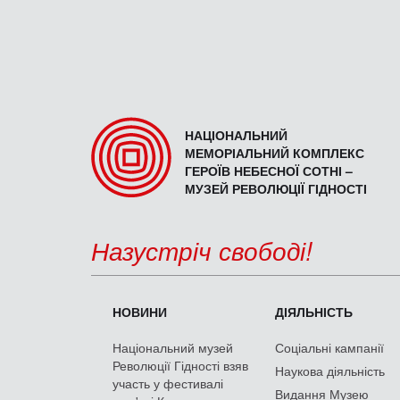
НАЦІОНАЛЬНИЙ
МЕМОРІАЛЬНИЙ КОМПЛЕКС
ГЕРОЇВ НЕБЕСНОЇ СОТНІ –
МУЗЕЙ РЕВОЛЮЦІЇ ГІДНОСТІ
Назустріч свободі!
НОВИНИ
ДІЯЛЬНІСТЬ
Національний музей
Соціальні кампанії
Революції Гідності взяв
Наукова діяльність
участь у фестивалі
Видання Музею