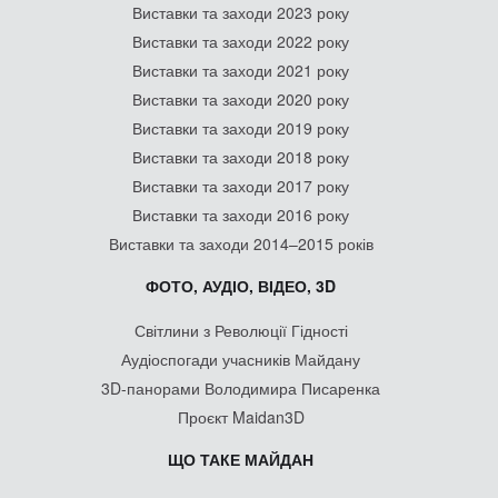
Виставки та заходи 2023 року
Виставки та заходи 2022 року
Виставки та заходи 2021 року
Виставки та заходи 2020 року
Виставки та заходи 2019 року
Виставки та заходи 2018 року
Виставки та заходи 2017 року
Виставки та заходи 2016 року
Виставки та заходи 2014–2015 років
ФОТО, АУДІО, ВІДЕО, 3D
Світлини з Революції Гідності
Аудіоспогади учасників Майдану
3D-панорами Володимира Писаренка
Проєкт Maidan3D
ЩО ТАКЕ МАЙДАН