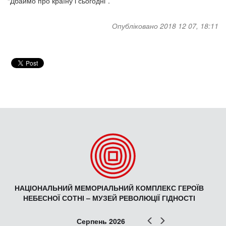
“Дбаймо про країну і сьогодні”.
Опубліковано 2018 12 07, 18:11
НАЦІОНАЛЬНИЙ МЕМОРІАЛЬНИЙ КОМПЛЕКС ГЕРОЇВ
НЕБЕСНОЇ СОТНІ – МУЗЕЙ РЕВОЛЮЦІЇ ГІДНОСТІ
Попер
Наст
Серпень 2026