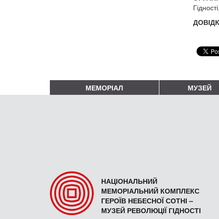
Гідност
ДОВІДК
МЕМОРІАЛ
МУЗЕЙ
НАЦІОНАЛЬНИЙ
МЕМОРІАЛЬНИЙ КОМПЛЕКС
ГЕРОЇВ НЕБЕСНОЇ СОТНІ –
МУЗЕЙ РЕВОЛЮЦІЇ ГІДНОСТІ