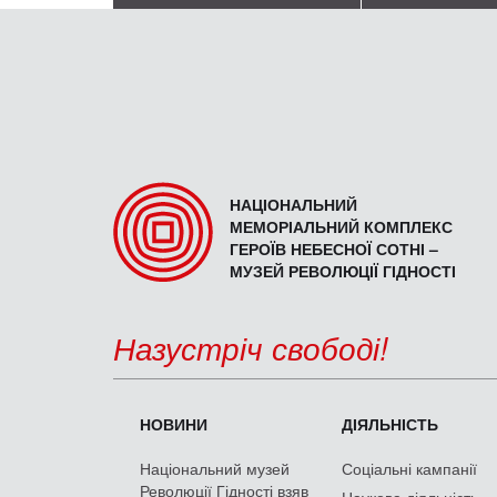
НАЦІОНАЛЬНИЙ
МЕМОРІАЛЬНИЙ КОМПЛЕКС
ГЕРОЇВ НЕБЕСНОЇ СОТНІ –
МУЗЕЙ РЕВОЛЮЦІЇ ГІДНОСТІ
Назустріч свободі!
НОВИНИ
ДІЯЛЬНІСТЬ
Національний музей
Соціальні кампанії
Революції Гідності взяв
Наукова діяльність