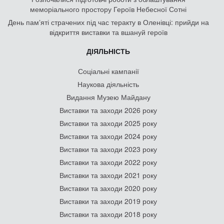
меморіального простору Героїв Небесної Сотні
День памʼяті страчених під час теракту в Оленівці: прийди на
відкриття виставки та вшануй героїв
ДІЯЛЬНІСТЬ
Соціальні кампанії
Наукова діяльність
Видання Музею Майдану
Виставки та заходи 2026 року
Виставки та заходи 2025 року
Виставки та заходи 2024 року
Виставки та заходи 2023 року
Виставки та заходи 2022 року
Виставки та заходи 2021 року
Виставки та заходи 2020 року
Виставки та заходи 2019 року
Виставки та заходи 2018 року