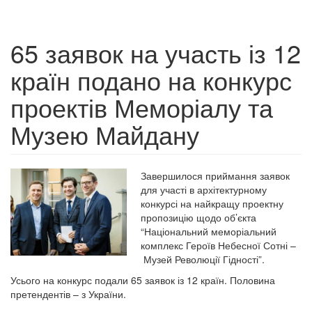
65 заявок на участь із 12
країн подано на конкурс
проектів Меморіалу та
Музею Майдану
Завершилося приймання заявок
для участі в архітектурному
конкурсі на найкращу проектну
пропозицію щодо об’єкта
“Національний меморіальний
комплекс Героїв Небесної Сотні –
Музей Революції Гідності”.
Усього на конкурс подали 65 заявок із 12 країн. Половина
претендентів – з України.