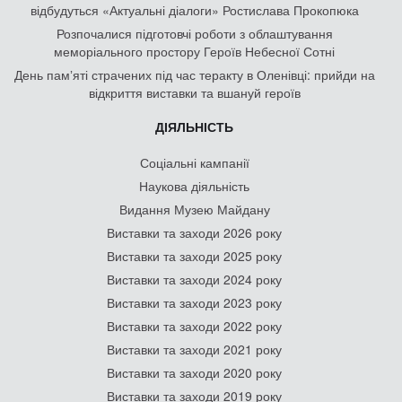
відбудуться «Актуальні діалоги» Ростислава Прокопюка
Розпочалися підготовчі роботи з облаштування
меморіального простору Героїв Небесної Сотні
День памʼяті страчених під час теракту в Оленівці: прийди на
відкриття виставки та вшануй героїв
ДІЯЛЬНІСТЬ
Соціальні кампанії
Наукова діяльність
Видання Музею Майдану
Виставки та заходи 2026 року
Виставки та заходи 2025 року
Виставки та заходи 2024 року
Виставки та заходи 2023 року
Виставки та заходи 2022 року
Виставки та заходи 2021 року
Виставки та заходи 2020 року
Виставки та заходи 2019 року