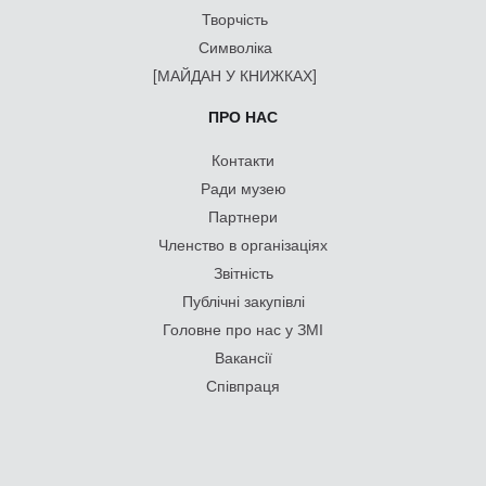
Творчість
Символіка
[МАЙДАН У КНИЖКАХ]
ПРО НАС
Контакти
Ради музею
Партнери
Членство в організаціях
Звітність
Публічні закупівлі
Головне про нас у ЗМІ
Вакансії
Співпраця