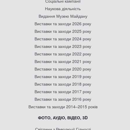
Соціальні кампанії
Наукова діяльність
Видання Музею Майдану
Виставки та заходи 2026 року
Виставки та заходи 2025 року
Виставки та заходи 2024 року
Виставки та заходи 2023 року
Виставки та заходи 2022 року
Виставки та заходи 2021 року
Виставки та заходи 2020 року
Виставки та заходи 2019 року
Виставки та заходи 2018 року
Виставки та заходи 2017 року
Виставки та заходи 2016 року
Виставки та заходи 2014–2015 років
ФОТО, АУДІО, ВІДЕО, 3D
Світлини з Революції Гідності