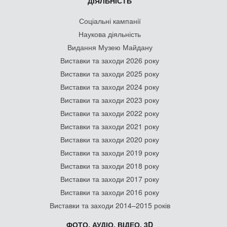
ДІЯЛЬНІСТЬ
Соціальні кампанії
Наукова діяльність
Видання Музею Майдану
Виставки та заходи 2026 року
Виставки та заходи 2025 року
Виставки та заходи 2024 року
Виставки та заходи 2023 року
Виставки та заходи 2022 року
Виставки та заходи 2021 року
Виставки та заходи 2020 року
Виставки та заходи 2019 року
Виставки та заходи 2018 року
Виставки та заходи 2017 року
Виставки та заходи 2016 року
Виставки та заходи 2014–2015 років
ФОТО, АУДІО, ВІДЕО, 3D