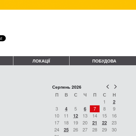
ЛОКАЦІЇ
ПОБУДОВА
Попер
Наст
Серпень 2026
П
В
С
Ч
П
С
Н
1
2
3
4
5
6
7
8
9
10
11
12
13
14
15
16
17
18
19
20
21
22
23
24
25
26
27
28
29
30