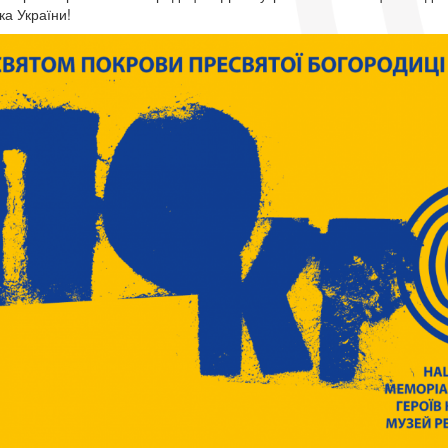
ка України!