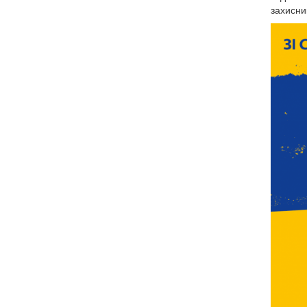
захисни