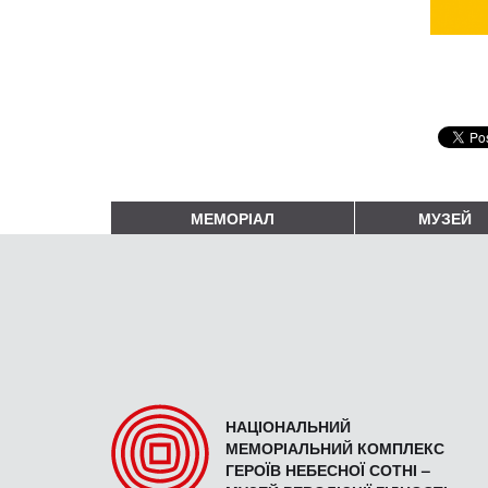
МЕМОРІАЛ
МУЗЕЙ
НАЦІОНАЛЬНИЙ
МЕМОРІАЛЬНИЙ КОМПЛЕКС
ГЕРОЇВ НЕБЕСНОЇ СОТНІ –