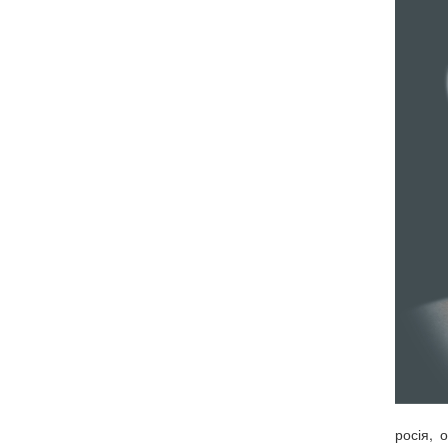
росія, 