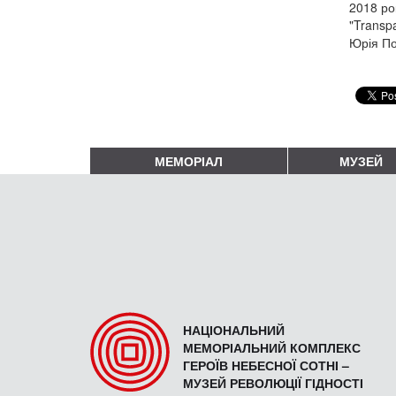
2018 ро
"Transp
Юрія По
МЕМОРІАЛ
МУЗЕЙ
НАЦІОНАЛЬНИЙ
МЕМОРІАЛЬНИЙ КОМПЛЕКС
ГЕРОЇВ НЕБЕСНОЇ СОТНІ –
МУЗЕЙ РЕВОЛЮЦІЇ ГІДНОСТІ