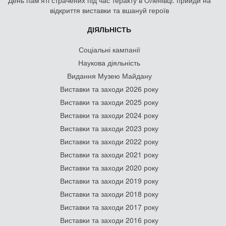
День памʼяті страчених під час теракту в Оленівці: прийди на
відкриття виставки та вшануй героїв
ДІЯЛЬНІСТЬ
Соціальні кампанії
Наукова діяльність
Видання Музею Майдану
Виставки та заходи 2026 року
Виставки та заходи 2025 року
Виставки та заходи 2024 року
Виставки та заходи 2023 року
Виставки та заходи 2022 року
Виставки та заходи 2021 року
Виставки та заходи 2020 року
Виставки та заходи 2019 року
Виставки та заходи 2018 року
Виставки та заходи 2017 року
Виставки та заходи 2016 року