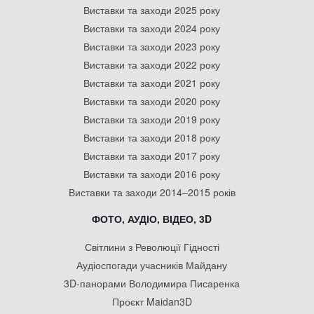
Виставки та заходи 2025 року
Виставки та заходи 2024 року
Виставки та заходи 2023 року
Виставки та заходи 2022 року
Виставки та заходи 2021 року
Виставки та заходи 2020 року
Виставки та заходи 2019 року
Виставки та заходи 2018 року
Виставки та заходи 2017 року
Виставки та заходи 2016 року
Виставки та заходи 2014–2015 років
ФОТО, АУДІО, ВІДЕО, 3D
Світлини з Революції Гідності
Аудіоспогади учасників Майдану
3D-панорами Володимира Писаренка
Проєкт Maidan3D