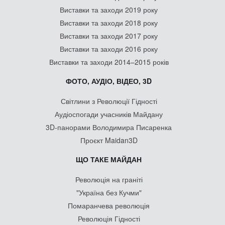
Виставки та заходи 2019 року
Виставки та заходи 2018 року
Виставки та заходи 2017 року
Виставки та заходи 2016 року
Виставки та заходи 2014–2015 років
ФОТО, АУДІО, ВІДЕО, 3D
Світлини з Революції Гідності
Аудіоспогади учасників Майдану
3D-панорами Володимира Писаренка
Проєкт Maidan3D
ЩО ТАКЕ МАЙДАН
Революція на граніті
"Україна без Кучми"
Помаранчева революція
Революція Гідності