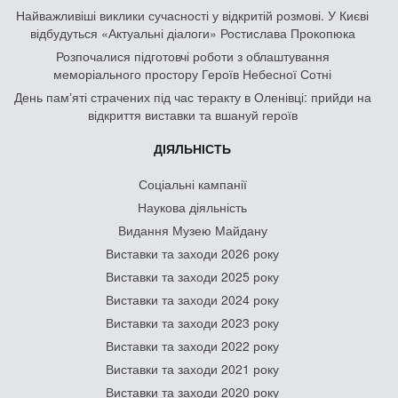
Найважливіші виклики сучасності у відкритій розмові. У Києві
відбудуться «Актуальні діалоги» Ростислава Прокопюка
Розпочалися підготовчі роботи з облаштування
меморіального простору Героїв Небесної Сотні
День памʼяті страчених під час теракту в Оленівці: прийди на
відкриття виставки та вшануй героїв
ДІЯЛЬНІСТЬ
Соціальні кампанії
Наукова діяльність
Видання Музею Майдану
Виставки та заходи 2026 року
Виставки та заходи 2025 року
Виставки та заходи 2024 року
Виставки та заходи 2023 року
Виставки та заходи 2022 року
Виставки та заходи 2021 року
Виставки та заходи 2020 року