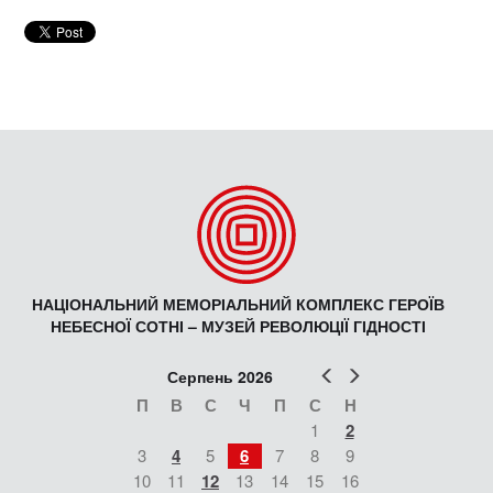
НАЦІОНАЛЬНИЙ МЕМОРІАЛЬНИЙ КОМПЛЕКС ГЕРОЇВ
НЕБЕСНОЇ СОТНІ – МУЗЕЙ РЕВОЛЮЦІЇ ГІДНОСТІ
Попер
Наст
Серпень 2026
П
В
С
Ч
П
С
Н
1
2
3
4
5
6
7
8
9
10
11
12
13
14
15
16