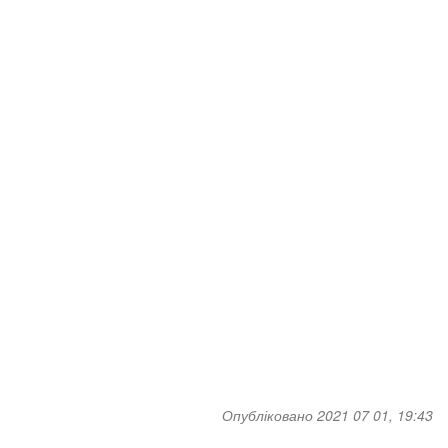
Опубліковано 2021 07 01, 19:43