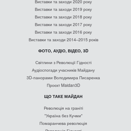
Виставки та заходи 2020 року
Виставки та заходи 2019 року
Виставки та заходи 2018 року
Виставки та заходи 2017 року
Виставки та заходи 2016 року
Виставки та заходи 2014–2015 років
ФОТО, АУДІО, ВІДЕО, 3D
Світлини з Революції Гідності
Аудіоспогади учасників Майдану
3D-панорами Володимира Писаренка
Проєкт Maidan3D
ЩО ТАКЕ МАЙДАН
Революція на граніті
"Україна без Кучми"
Помаранчева революція
Революція Гідності