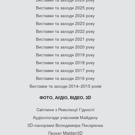
Виставки та заходи 2025 року
Виставки та заходи 2024 року
Виставки та заходи 2023 року
Виставки та заходи 2022 року
Виставки та заходи 2021 року
Виставки та заходи 2020 року
Виставки та заходи 2019 року
Виставки та заходи 2018 року
Виставки та заходи 2017 року
Виставки та заходи 2016 року
Виставки та заходи 2014–2015 років
ФОТО, АУДІО, ВІДЕО, 3D
Світлини з Революції Гідності
Аудіоспогади учасників Майдану
3D-панорами Володимира Писаренка
Проєкт Maidan3D