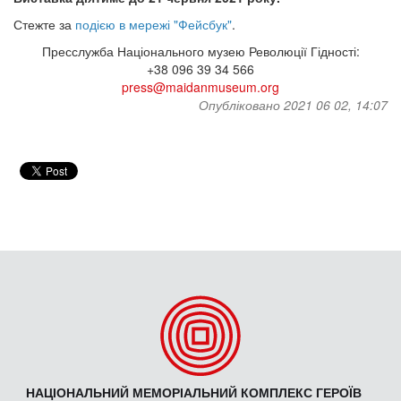
Стежте за
подією в мережі "Фейсбук"
.
Пресслужба Національного музею Революції Гідності:
+38 096 39 34 566
press@maidanmuseum.org
Опубліковано 2021 06 02, 14:07
НАЦІОНАЛЬНИЙ МЕМОРІАЛЬНИЙ КОМПЛЕКС ГЕРОЇВ