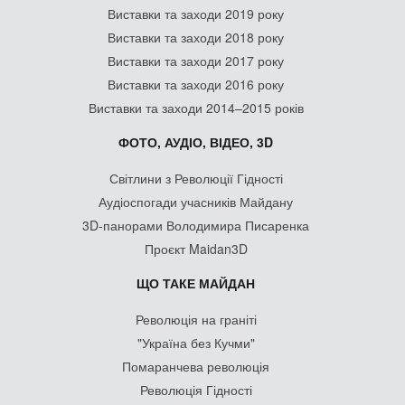
Виставки та заходи 2019 року
Виставки та заходи 2018 року
Виставки та заходи 2017 року
Виставки та заходи 2016 року
Виставки та заходи 2014–2015 років
ФОТО, АУДІО, ВІДЕО, 3D
Світлини з Революції Гідності
Аудіоспогади учасників Майдану
3D-панорами Володимира Писаренка
Проєкт Maidan3D
ЩО ТАКЕ МАЙДАН
Революція на граніті
"Україна без Кучми"
Помаранчева революція
Революція Гідності