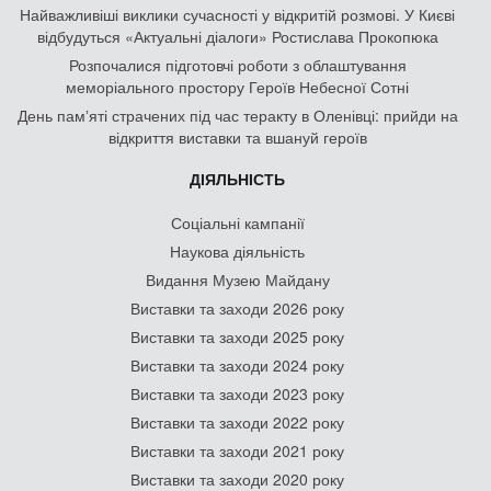
Найважливіші виклики сучасності у відкритій розмові. У Києві
відбудуться «Актуальні діалоги» Ростислава Прокопюка
Розпочалися підготовчі роботи з облаштування
меморіального простору Героїв Небесної Сотні
День памʼяті страчених під час теракту в Оленівці: прийди на
відкриття виставки та вшануй героїв
ДІЯЛЬНІСТЬ
Соціальні кампанії
Наукова діяльність
Видання Музею Майдану
Виставки та заходи 2026 року
Виставки та заходи 2025 року
Виставки та заходи 2024 року
Виставки та заходи 2023 року
Виставки та заходи 2022 року
Виставки та заходи 2021 року
Виставки та заходи 2020 року