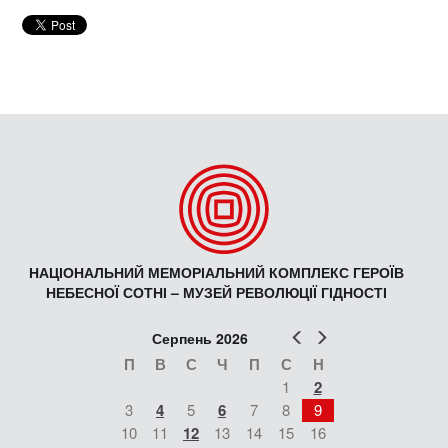
НАЦІОНАЛЬНИЙ МЕМОРІАЛЬНИЙ КОМПЛЕКС ГЕРОЇВ
НЕБЕСНОЇ СОТНІ – МУЗЕЙ РЕВОЛЮЦІЇ ГІДНОСТІ
Попер
Наст
Серпень 2026
П
В
С
Ч
П
С
Н
1
2
3
4
5
6
7
8
9
10
11
12
13
14
15
16