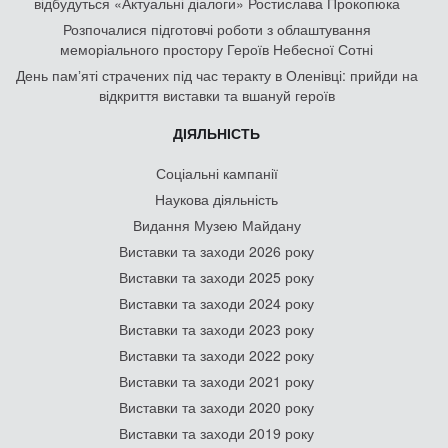
відбудуться «Актуальні діалоги» Ростислава Прокопюка
Розпочалися підготовчі роботи з облаштування
меморіального простору Героїв Небесної Сотні
День памʼяті страчених під час теракту в Оленівці: прийди на
відкриття виставки та вшануй героїв
ДІЯЛЬНІСТЬ
Соціальні кампанії
Наукова діяльність
Видання Музею Майдану
Виставки та заходи 2026 року
Виставки та заходи 2025 року
Виставки та заходи 2024 року
Виставки та заходи 2023 року
Виставки та заходи 2022 року
Виставки та заходи 2021 року
Виставки та заходи 2020 року
Виставки та заходи 2019 року