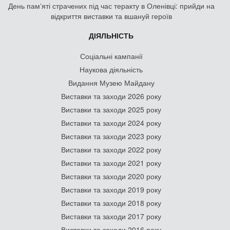
День памʼяті страчених під час теракту в Оленівці: прийди на
відкриття виставки та вшануй героїв
ДІЯЛЬНІСТЬ
Соціальні кампанії
Наукова діяльність
Видання Музею Майдану
Виставки та заходи 2026 року
Виставки та заходи 2025 року
Виставки та заходи 2024 року
Виставки та заходи 2023 року
Виставки та заходи 2022 року
Виставки та заходи 2021 року
Виставки та заходи 2020 року
Виставки та заходи 2019 року
Виставки та заходи 2018 року
Виставки та заходи 2017 року
Виставки та заходи 2016 року