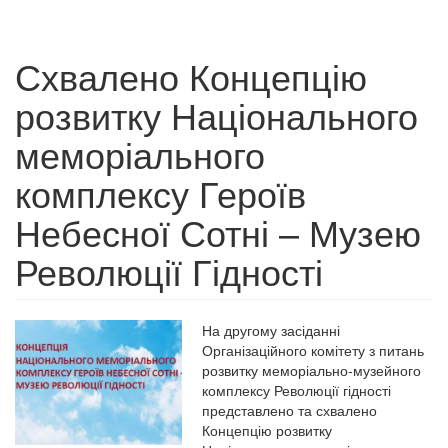
Схвалено Концепцію
розвитку Національного
меморіального
комплексу Героїв
Небесної Сотні – Музею
Революції Гідності
На другому засіданні
Організаційного комітету з питань
розвитку меморіально-музейного
комплексу Революції гідності
представлено та схвалено
Концепцію розвитку