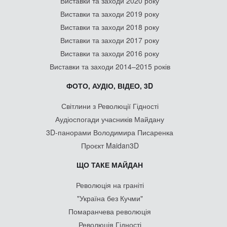
Виставки та заходи 2020 року
Виставки та заходи 2019 року
Виставки та заходи 2018 року
Виставки та заходи 2017 року
Виставки та заходи 2016 року
Виставки та заходи 2014–2015 років
ФОТО, АУДІО, ВІДЕО, 3D
Світлини з Революції Гідності
Аудіоспогади учасників Майдану
3D-панорами Володимира Писаренка
Проєкт Maidan3D
ЩО ТАКЕ МАЙДАН
Революція на граніті
"Україна без Кучми"
Помаранчева революція
Революція Гідності