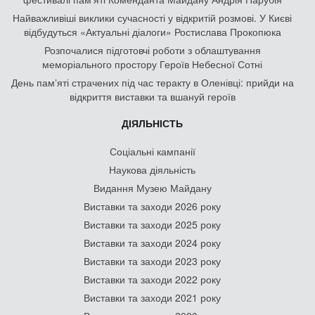
Найважливіші виклики сучасності у відкритій розмові. У Києві
відбудуться «Актуальні діалоги» Ростислава Прокопюка
Розпочалися підготовчі роботи з облаштування
меморіального простору Героїв Небесної Сотні
День памʼяті страчених під час теракту в Оленівці: прийди на
відкриття виставки та вшануй героїв
ДІЯЛЬНІСТЬ
Соціальні кампанії
Наукова діяльність
Видання Музею Майдану
Виставки та заходи 2026 року
Виставки та заходи 2025 року
Виставки та заходи 2024 року
Виставки та заходи 2023 року
Виставки та заходи 2022 року
Виставки та заходи 2021 року