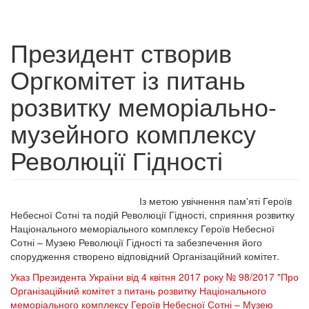
Президент створив
Оргкомітет із питань
розвитку меморіально-
музейного комплексу
Революції Гідності
Із метою увічнення пам'яті Героїв
Небесної Сотні та подій Революції Гідності, сприяння розвитку
Національного меморіального комплексу Героїв Небесної
Сотні – Музею Революції Гідності та забезпечення його
спорудження створено відповідний Організаційний комітет.
Указ Президента України від 4 квітня 2017 року № 98/2017 "Про
Організаційний комітет з питань розвитку Національного
меморіального комплексу Героїв Небесної Сотні – Музею