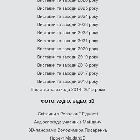
Виставки та заходи 2025 року
Виставки та заходи 2024 року
Виставки та заходи 2023 року
Виставки та заходи 2022 року
Виставки та заходи 2021 року
Виставки та заходи 2020 року
Виставки та заходи 2019 року
Виставки та заходи 2018 року
Виставки та заходи 2017 року
Виставки та заходи 2016 року
Виставки та заходи 2014–2015 років
ФОТО, АУДІО, ВІДЕО, 3D
Світлини з Революції Гідності
Аудіоспогади учасників Майдану
3D-панорами Володимира Писаренка
Проєкт Maidan3D