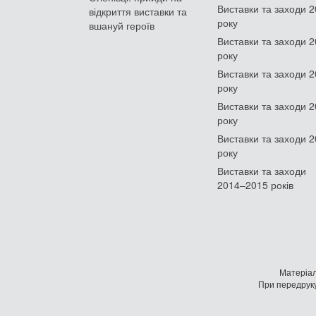
Виставки та заходи 
відкриття виставки та
року
вшануй героїв
Виставки та заходи 
року
Виставки та заходи 
року
Виставки та заходи 
року
Виставки та заходи 
року
Виставки та заходи
2014–2015 років
Матеріал
При передруку